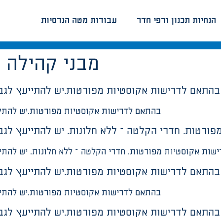
הנחיות תכנון ודפי חדר
עבודות מטה הנדסיות
מבני קהילה
:
בהתאם לדרישות אקוסטיות מפורטות.יש להתייעץ לגבי
בהתאם לדרישות אקוסטיות מפורטות.יש להתייע
ורטות. חדרי הקלטה – ללא חלונות. יש להתייעץ לגבי
שות אקוסטיות מפורטות. חדרי הקלטה – ללא חלונות. יש להתיי
בהתאם לדרישות אקוסטיות מפורטות.יש להתייעץ לגבי
בהתאם לדרישות אקוסטיות מפורטות.יש להתייע
בהתאם לדרישות אקוסטיות מפורטות.יש להתייעץ לגבי