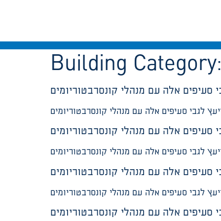
Building Category
 סעיפים אלה עם מנהלי קונסרבטוריומים
ץ לגבי סעיפים אלה עם מנהלי קונסרבטוריומים
 סעיפים אלה עם מנהלי קונסרבטוריומים
עץ לגבי סעיפים אלה עם מנהלי קונסרבטוריומים
 סעיפים אלה עם מנהלי קונסרבטוריומים
ץ לגבי סעיפים אלה עם מנהלי קונסרבטוריומים
 סעיפים אלה עם מנהלי קונסרבטוריומים