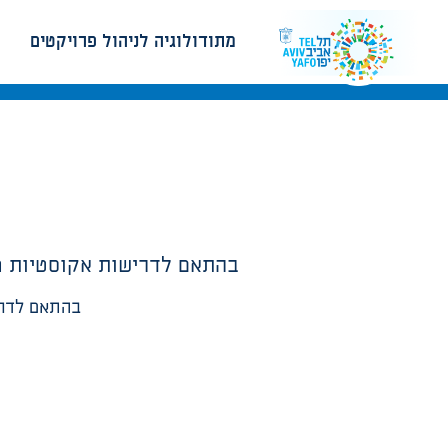
מתודולוגיה לניהול פרויקטים
בהתאם לדרישות אקוסטיות מפ
בהתאם לדרי