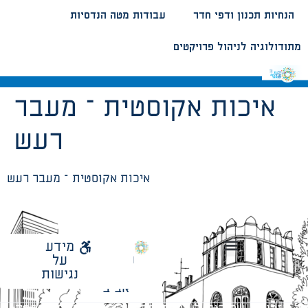
הנחיות תכנון ודפי חדר
עבודות מטה הנדסיות
מתודולוגיה לניהול פרויקטים
איכות אקוסטית – מעבר
רעש
איכות אקוסטית – מעבר רעש
לאתר
מידע
עיריית
על
הנחיות תכנון ודפי חדר
עבודות מטה הנדסיות
מתודולוגיה לניהול פרויקטים
תל
נגישות
אביב