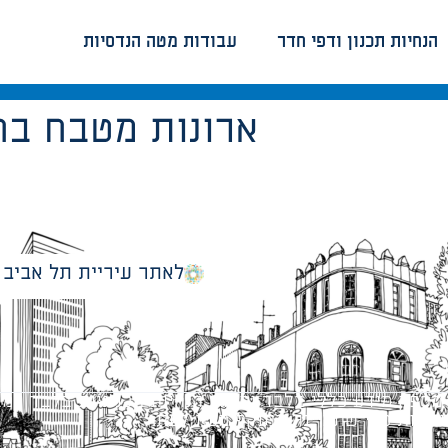
הנחיות תכנון ודפי חדר
עבודות מטה הנדסיות
ארונות מטבח בחד
לאתר עיריית תל אביב
מספק מידע כללי בלבד ומאגד הנחיות תכנוניות בלבד למבני
ונטיות כפי שתהיינה בתוקף מעת לעת.