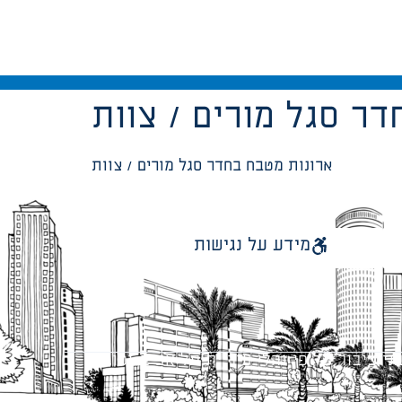
ר סגל מורים / צוות
ארונות מטבח בחדר סגל מורים / צוות
מידע על נגישות
 ציבור על פי נהלי עיריית תל אביב-יפו.