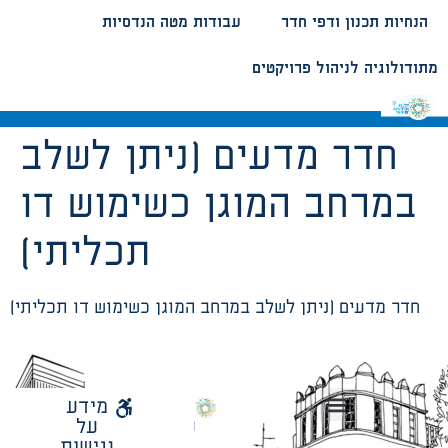
הנחיות תכנון ודפי חדר
עבודות מטה הנדסיות
מתודולוגיה לניהול פרויקטים
חדר מדעים (ניתן לשלב
במרחב המוגן כשימוש דו
תכליתי)
חדר מדעים (ניתן לשלב במרחב המוגן כשימוש דו תכליתי)
לאתר
מידע
עיריית
על
הנחיות תכנון ודפי חדר
עבודות מטה הנדסיות
מתודולוגיה לניהול פרויקטים
תל
נגישות