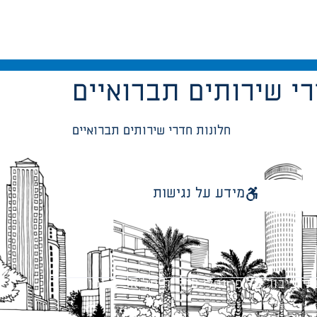
רי שירותים תברואיים
חלונות חדרי שירותים תברואיים
מידע על נגישות
 ציבור על פי נהלי עיריית תל אביב-יפו.