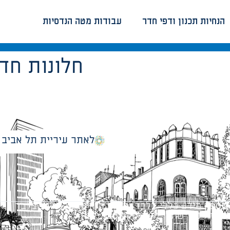
הנחיות תכנון ודפי חדר
עבודות מטה הנדסיות
חלונות חד
לאתר עיריית תל אביב
מספק מידע כללי בלבד ומאגד הנחיות תכנוניות בלבד למבני
ונטיות כפי שתהיינה בתוקף מעת לעת.