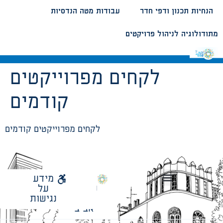
הנחיות תכנון ודפי חדר
עבודות מטה הנדסיות
מתודולוגיה לניהול פרויקטים
לקחים מפרוייקטים
קודמים
לקחים מפרוייקטים קודמים
לאתר
מידע
עיריית
על
הנחיות תכנון ודפי חדר
עבודות מטה הנדסיות
מתודולוגיה לניהול פרויקטים
תל
נגישות
אביב