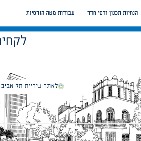
הנחיות תכנון ודפי חדר
עבודות מטה הנדסיות
לקחים
לאתר עיריית תל אביב
מספק מידע כללי בלבד ומאגד הנחיות תכנוניות בלבד למבני
ונטיות כפי שתהיינה בתוקף מעת לעת.