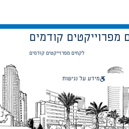
 מפרוייקטים קודמים
לקחים מפרוייקטים קודמים
מידע על נגישות
 ציבור על פי נהלי עיריית תל אביב-יפו.