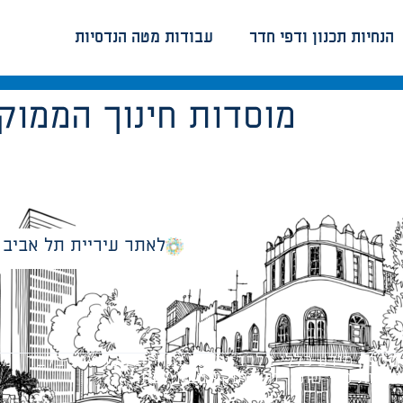
הנחיות תכנון ודפי חדר
עבודות מטה הנדסיות
מוסדות חינוך הממוק
לאתר עיריית תל אביב
מספק מידע כללי בלבד ומאגד הנחיות תכנוניות בלבד למבני
ונטיות כפי שתהיינה בתוקף מעת לעת.