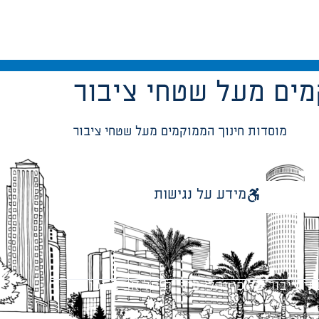
מים מעל שטחי ציבור
מוסדות חינוך הממוקמים מעל שטחי ציבור
מידע על נגישות
 ציבור על פי נהלי עיריית תל אביב-יפו.