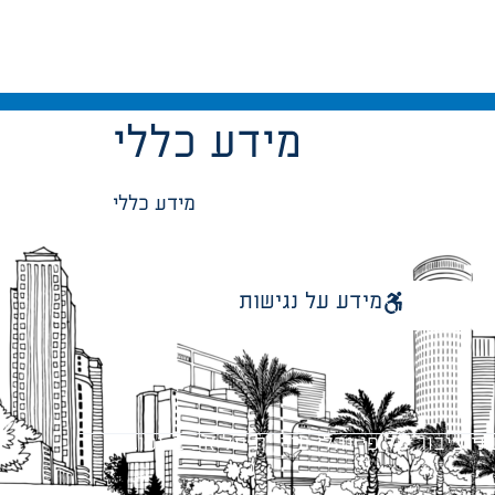
מידע כללי
מידע כללי
מידע על נגישות
 ציבור על פי נהלי עיריית תל אביב-יפו.