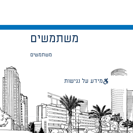
משתמשים
משתמשים
מידע על נגישות
 ציבור על פי נהלי עיריית תל אביב-יפו.