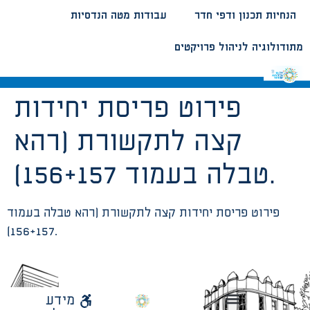
הנחיות תכנון ודפי חדר
עבודות מטה הנדסיות
מתודולוגיה לניהול פרויקטים
פירוט פריסת יחידות
קצה לתקשורת (רהא
טבלה בעמוד 156+157).
פירוט פריסת יחידות קצה לתקשורת (רהא טבלה בעמוד
156+157).
לאתר
מידע