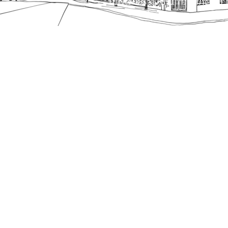
כפי שתהיינה בתוקף מעת לעת.