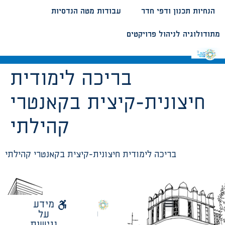
הנחיות תכנון ודפי חדר
עבודות מטה הנדסיות
מתודולוגיה לניהול פרויקטים
בריכה לימודית
חיצונית-קיצית בקאנטרי
קהילתי
בריכה לימודית חיצונית-קיצית בקאנטרי קהילתי
לאתר
מידע
עיריית
על
הנחיות תכנון ודפי חדר
עבודות מטה הנדסיות
מתודולוגיה לניהול פרויקטים
תל
נגישות