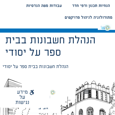
הנחיות תכנון ודפי חדר
עבודות מטה הנדסיות
מתודולוגיה לניהול פרויקטים
הנהלת חשבונות בבית
ספר על יסודי
הנהלת חשבונות בבית ספר על יסודי
לאתר
מידע
עיריית
על
הנחיות תכנון ודפי חדר
עבודות מטה הנדסיות
מתודולוגיה לניהול פרויקטים
תל
נגישות
אביב