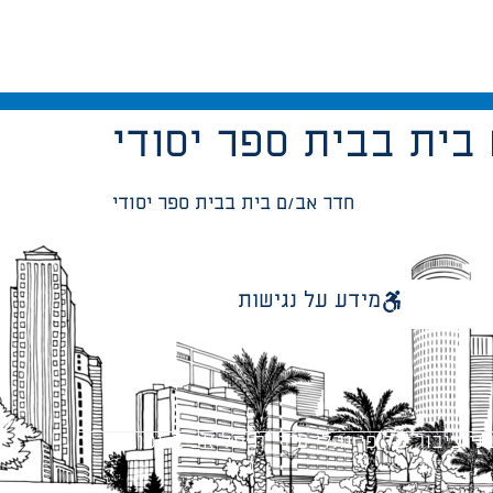
בית בבית ספר יסודי
חדר אב/ם בית בבית ספר יסודי
מידע על נגישות
 ציבור על פי נהלי עיריית תל אביב-יפו.