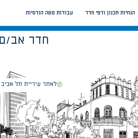
הנחיות תכנון ודפי חדר
עבודות מטה הנדסיות
חדר אב/ם 
לאתר עיריית תל אביב
מספק מידע כללי בלבד ומאגד הנחיות תכנוניות בלבד למבני
ונטיות כפי שתהיינה בתוקף מעת לעת.