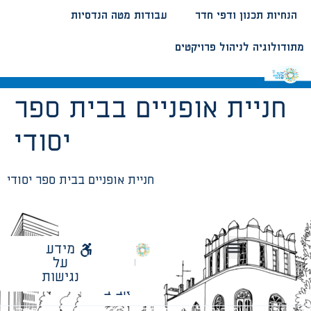
הנחיות תכנון ודפי חדר
עבודות מטה הנדסיות
מתודולוגיה לניהול פרויקטים
חניית אופניים בבית ספר
יסודי
חניית אופניים בבית ספר יסודי
לאתר
מידע
עיריית
על
הנחיות תכנון ודפי חדר
עבודות מטה הנדסיות
מתודולוגיה לניהול פרויקטים
תל
נגישות
אביב