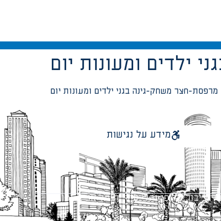
 ילדים ומעונות יום
מרפסת-חצר משחק-גינה בגני ילדים ומעונות יום
מידע על נגישות
 ציבור על פי נהלי עיריית תל אביב-יפו.