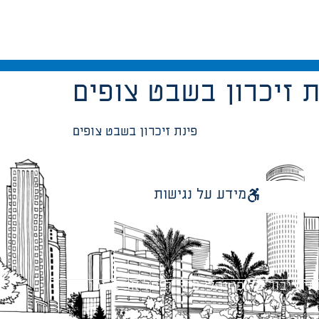
ת זיכרון בשבט צופים
פינת זיכרון בשבט צופים
מידע על נגישות
 ציבור על פי נהלי עיריית תל אביב-יפו.