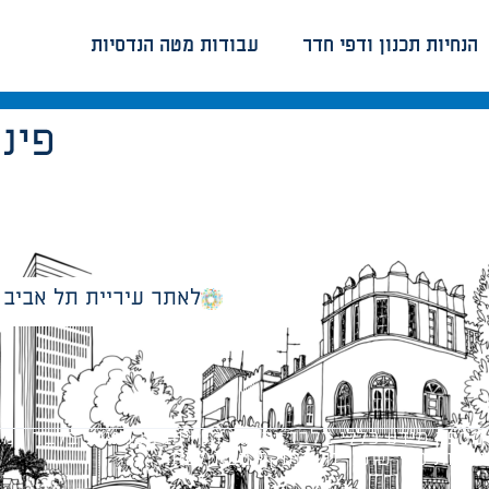
הנחיות תכנון ודפי חדר
עבודות מטה הנדסיות
פינ
לאתר עיריית תל אביב
מספק מידע כללי בלבד ומאגד הנחיות תכנוניות בלבד למבני
ונטיות כפי שתהיינה בתוקף מעת לעת.