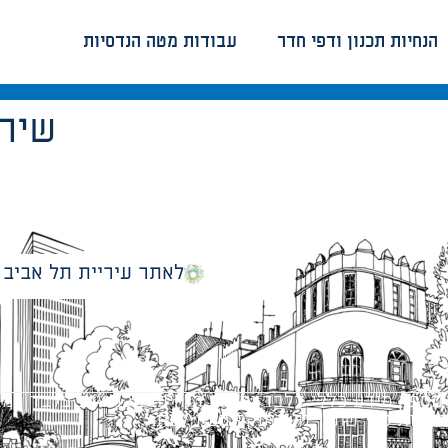
הנחיות תכנון ודפי חדר
עבודות מטה הנדסיות
שירו
לאתר עיריית תל אביב
מספק מידע כללי בלבד ומאגד הנחיות תכנוניות בלבד למבני
ונטיות כפי שתהיינה בתוקף מעת לעת.