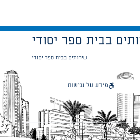
תים בבית ספר יסודי
שירותים בבית ספר יסודי
מידע על נגישות
 ציבור על פי נהלי עיריית תל אביב-יפו.