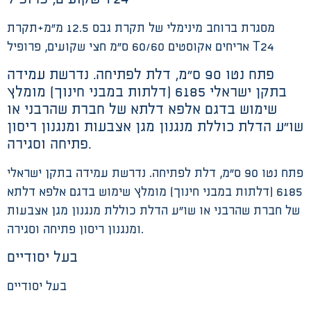
מסגרת ברוחב מינימלי של תקרת גבס 12.5 מ”מ+תקרת
אריחים אקוסטים 60/60 ס”מ חצי שקועים, פרופיל T24
פתח נטו 90 ס”מ, דלת לפתיחה. נדרשת עמידה
בתקן ישראלי 6185 (דלתות במבני חינוך) מומלץ
שימוש בדגם אלפא דלתא של חברת שהרבני או
שו”ע הדלת כוללת מנגנון מגן אצבעות ומנגנון ריסון
פתיחה וסגירה.
פתח נטו 90 ס”מ, דלת לפתיחה. נדרשת עמידה בתקן ישראלי
6185 (דלתות במבני חינוך) מומלץ שימוש בדגם אלפא דלתא
של חברת שהרבני או שו”ע הדלת כוללת מנגנון מגן אצבעות
ומנגנון ריסון פתיחה וסגירה.
בעל יסודיים
בעל יסודיים