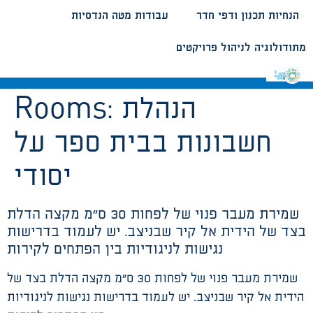
הנחיות תכנון ודפי חדר
עבודות מטה הנדסיות
מתודולוגיה לניהול פרויקטים
הנהלת
Rooms:
חשבונות בבית ספר על
יסודי
שמירת מעבר פנוי של לפחות 30 ס”מ מקצה הדלת
בצד של הידית אל קיר שבניצב. יש לעמוד בדרישות
נגישות לניגודיות בין הפתחים לקירות
שמירת מעבר פנוי של לפחות 30 ס”מ מקצה הדלת בצד של
הידית אל קיר שבניצב. יש לעמוד בדרישות נגישות לניגודיות