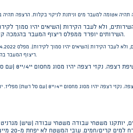
השירותים יופרד ממפלס ריצוף המעבר בהנמכה קלה או בפס הפרדה. גוון הרצפה יהיה בהיר.
ריצוף המעבר בהנמכה קלה או בפס הפרדה. גוון הרצפה יהיה בהיר.
ברצפה יותקנו נקו