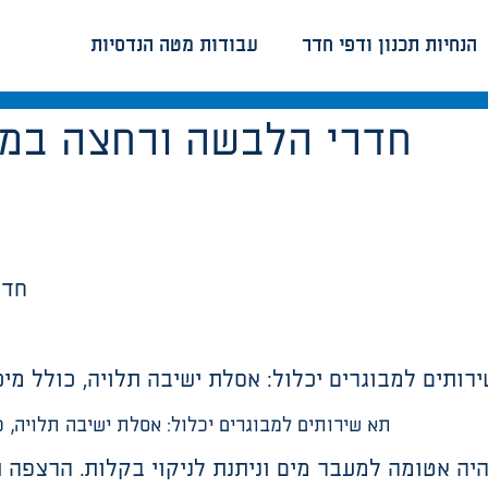
הנחיות תכנון ודפי חדר
עבודות מטה הנדסיות
חדרי הלבשה ורחצה במר
חדר
ותים למבוגרים יכלול: אסלת ישיבה תלויה, כולל מיכל הדחה כפולה
תא שירותים למבוגרים יכלול: אסלת ישיבה תלויה, כולל מיכל ה