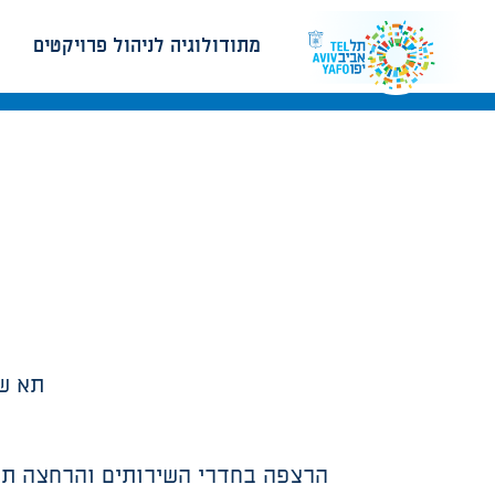
מתודולוגיה לניהול פרויקטים
תא שיר