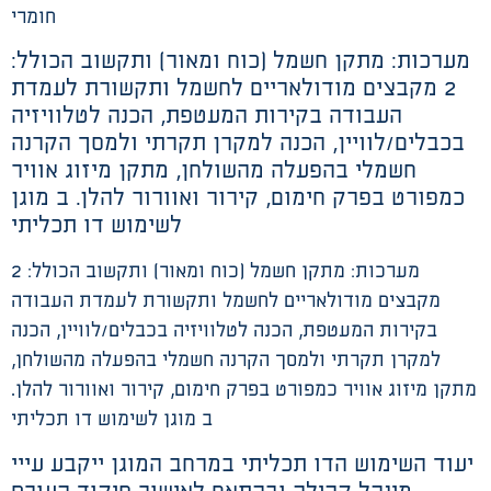
חומרי
מערכות: מתקן חשמל (כוח ומאור) ותקשוב הכולל:
2 מקבצים מודולאריים לחשמל ותקשורת לעמדת
העבודה בקירות המעטפת, הכנה לטלוויזיה
בכבלים/לוויין, הכנה למקרן תקרתי ולמסך הקרנה
חשמלי בהפעלה מהשולחן, מתקן מיזוג אוויר
כמפורט בפרק חימום, קירור ואוורור להלן. ב מוגן
לשימוש דו תכליתי
מערכות: מתקן חשמל (כוח ומאור) ותקשוב הכולל: 2
מקבצים מודולאריים לחשמל ותקשורת לעמדת העבודה
בקירות המעטפת, הכנה לטלוויזיה בכבלים/לוויין, הכנה
למקרן תקרתי ולמסך הקרנה חשמלי בהפעלה מהשולחן,
מתקן מיזוג אוויר כמפורט בפרק חימום, קירור ואוורור להלן.
ב מוגן לשימוש דו תכליתי
יעוד השימוש הדו תכליתי במרחב המוגן ייקבע עייי