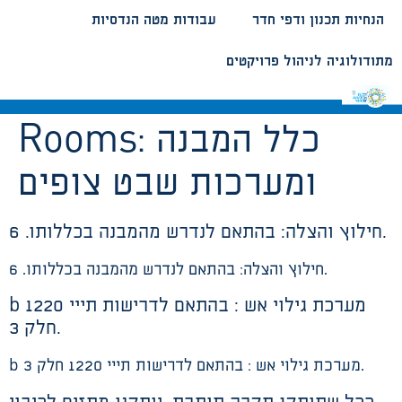
הנחיות תכנון ודפי חדר
עבודות מטה הנדסיות
מתודולוגיה לניהול פרויקטים
כלל המבנה
Rooms:
ומערכות שבט צופים
חילוץ והצלה: בהתאם לנדרש מהמבנה בכללותו. 6.
חילוץ והצלה: בהתאם לנדרש מהמבנה בכללותו. 6.
b מערכת גילוי אש : בהתאם לדרישות תייי 1220
חלק 3.
b מערכת גילוי אש : בהתאם לדרישות תייי 1220 חלק 3.