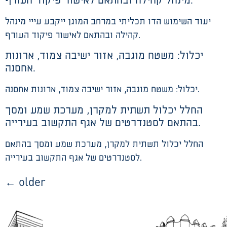
מינהל קהילה ובהתאם לאישור פיקוד העורף.
יעוד השימוש הדו תכליתי במרחב המוגן ייקבע עייי מינהל
קהילה ובהתאם לאישור פיקוד העורף.
יכלול: משטח מוגבה, אזור ישיבה צמוד, ארונות
אחסנה.
יכלול: משטח מוגבה, אזור ישיבה צמוד, ארונות אחסנה.
החלל יכלול תשתית למקרן, מערכת שמע ומסך
בהתאם לסטנדרטים של אגף התקשוב בעירייה.
החלל יכלול תשתית למקרן, מערכת שמע ומסך בהתאם
לסטנדרטים של אגף התקשוב בעירייה.
←
older