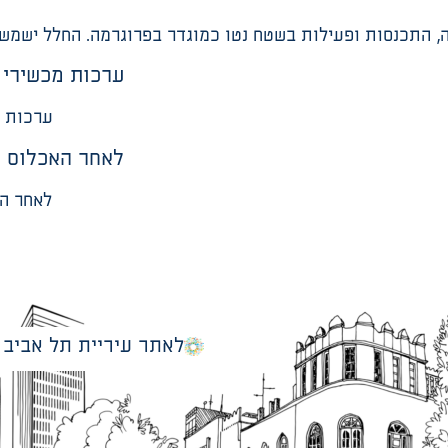
ערכות מכשירי ה
ערכות מ
לאחר האכלוס יבו
לאחר האכ
לאתר עיריית תל אביב