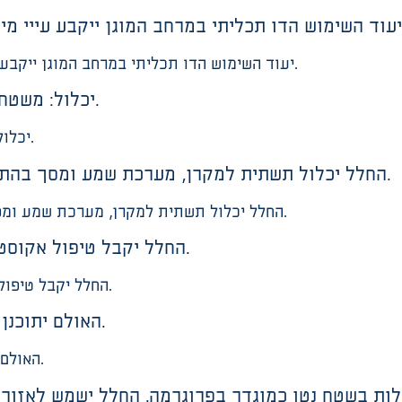
יעוד השימוש הדו תכליתי במרחב המוגן ייקבע עייי מינהל קהילה ובהתאם לאישור פיקוד העורף.
יכלול: משטח מוגבה, אזור ישיבה צמוד, ארונות אחסנה.
יכלול: משטח מוגבה, אזור ישיבה צמוד, ארונות אחסנה.
החלל יכלול תשתית למקרן, מערכת שמע ומסך בהתאם לסטנדרטים של אגף התקשוב בעירייה.
החלל יכלול תשתית למקרן, מערכת שמע ומסך בהתאם לסטנדרטים של אגף התקשוב בעירייה.
החלל יקבל טיפול אקוסטי נאות והפרדה נאותה בין שטחי הפעילות.
החלל יקבל טיפול אקוסטי נאות והפרדה נאותה בין שטחי הפעילות.
האולם יתוכנן כחלל נקי, ללא עמודים ו/או קירות בתוכו.
האולם יתוכנן כחלל נקי, ללא עמודים ו/או קירות בתוכו.