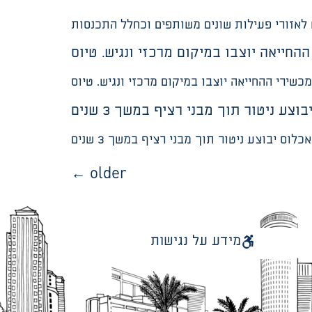
החייאה יוצבו במיקום מרכזי ונגיש. טיוס
כשירי ההחייאה יוצבו במיקום מרכזי ונגיש. טיוס
צע ניטור תוך מבני רציף במשך 3 שנים
לוס יבוצע ניטור תוך מבני רציף במשך 3 שנים
←
older
מידע על נגישות