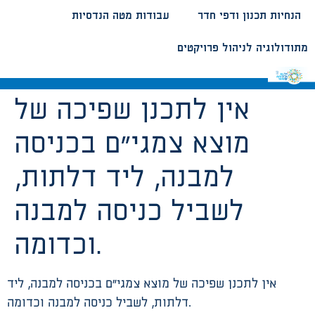
הנחיות תכנון ודפי חדר
עבודות מטה הנדסיות
מתודולוגיה לניהול פרויקטים
אין לתכנן שפיכה של
מוצא צמגי”ם בכניסה
למבנה, ליד דלתות,
לשביל כניסה למבנה
וכדומה.
אין לתכנן שפיכה של מוצא צמגי”ם בכניסה למבנה, ליד
דלתות, לשביל כניסה למבנה וכדומה.