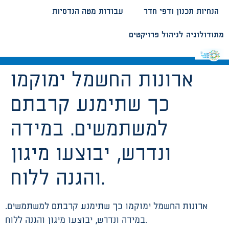
הנחיות תכנון ודפי חדר
עבודות מטה הנדסיות
מתודולוגיה לניהול פרויקטים
ארונות החשמל ימוקמו
כך שתימנע קרבתם
למשתמשים. במידה
ונדרש, יבוצעו מיגון
והגנה ללוח.
ארונות החשמל ימוקמו כך שתימנע קרבתם למשתמשים.
במידה ונדרש, יבוצעו מיגון והגנה ללוח.