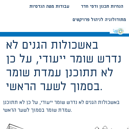
הנחיות תכנון ודפי חדר
עבודות מטה הנדסיות
מתודולוגיה לניהול פרויקטים
באשכולות הגנים לא
נדרש שומר ייעודי, על כן
לא תתוכנן עמדת שומר
בסמוך לשער הראשי.
באשכולות הגנים לא נדרש שומר ייעודי, על כן לא תתוכנן
עמדת שומר בסמוך לשער הראשי.