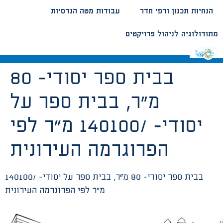
הנחיות תכנון ודפי חדר
עבודות מטה הנדסיות
מתודולוגיה לניהול פרויקטים
בבית ספר יסודי- 80
מ”ר, בבית ספר על
יסודי- /140100 מ”ר לפי
הפרוגרמה העירונית
בבית ספר יסודי- 80 מ”ר, בבית ספר על יסודי- /140100
מ”ר לפי הפרוגרמה העירונית