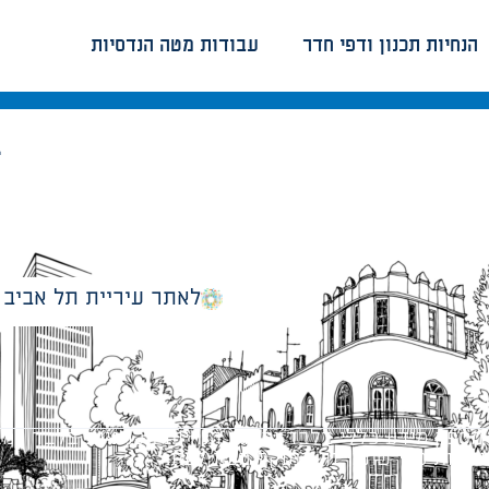
הנחיות תכנון ודפי חדר
עבודות מטה הנדסיות
ב
לאתר עיריית תל אביב
מספק מידע כללי בלבד ומאגד הנחיות תכנוניות בלבד למבני
ונטיות כפי שתהיינה בתוקף מעת לעת.