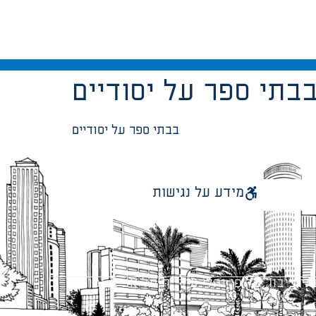
בתי ספר על יסודיים
בבתי ספר על יסודיים
מידע על נגישות
 ציבור על פי נהלי עיריית תל אביב-יפו.