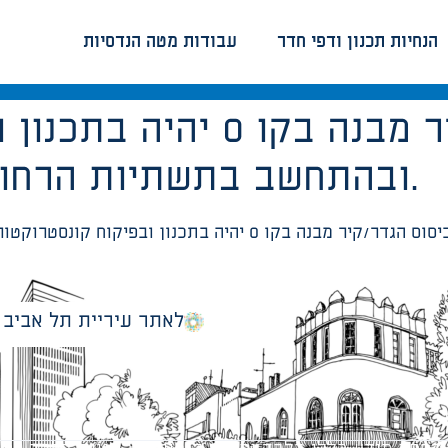
הנחיות תכנון ודפי חדר
עבודות מטה הנדסיות
ביסוס הגדר/קיר מבנה בקו
ובהתחשב בתשתיות הרחוב ושמירה על יציבותן.
לאתר עיריית תל אביב