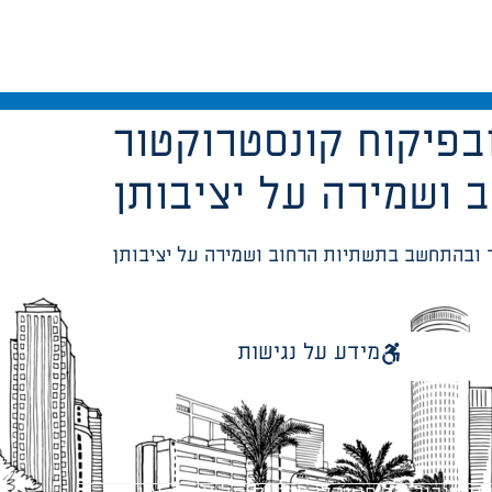
 0 יהיה בתכנון ובפיקוח קונסטרוקטור
מידע על נגישות