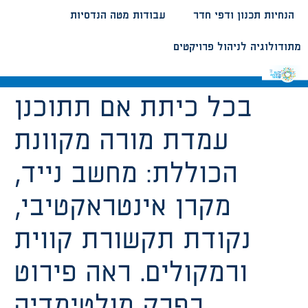
הנחיות תכנון ודפי חדר
עבודות מטה הנדסיות
מתודולוגיה לניהול פרויקטים
בכל כיתת אם תתוכנן
עמדת מורה מקוונת
הכוללת: מחשב נייד,
מקרן אינטראקטיבי,
נקודת תקשורת קווית
ורמקולים. ראה פירוט
בפרק מולטימדיה.