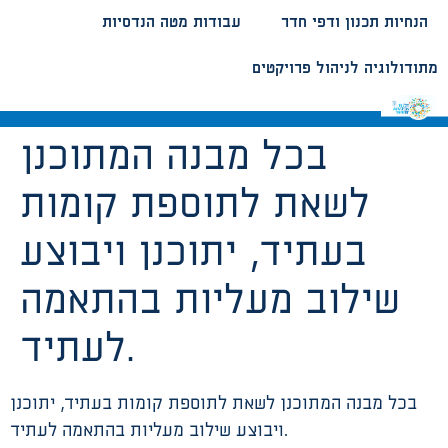
הנחיות תכנון ודפי חדר
עבודות מטה הנדסיות
מתודולוגיה לניהול פרויקטים
בכל מבנה המתוכנן
לשאת לתוספת קומות
בעתיד, יתוכנן ויבוצע
שילוב מעליות בהתאמה
לעתיד.
בכל מבנה המתוכנן לשאת לתוספת קומות בעתיד, יתוכנן
ויבוצע שילוב מעליות בהתאמה לעתיד.