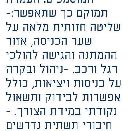
תמוקם כך שתאפשר:-
שליטה חזותית מלאה על
שער הכניסה, אזור
ההמתנה והגישה להולכי
רגל ורכב. -ניהול ובקרה
על כניסות ויציאות, כולל
אפשרות לבידוק ותשאול
נקודתי במידת הצורך. -
חיבורי תשתית נדרשים