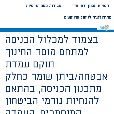
הנחיות תכנון ודפי חדר
עבודות מטה הנדסיות
מתודולוגיה לניהול פרויקטים
בצמוד למכלול הכניסה
למתחם מוסד החינוך
תוקם עמדת
אבטחה/ביתן שומר כחלק
מתכנון הכניסה, בהתאם
להנחיות גורמי הביטחון
המוסמכים. העמדה