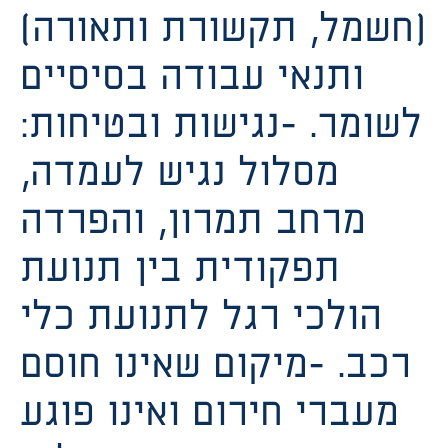
(חשמל, תקשורת ותאורה)
ותנאי עבודה בסיסיים
לשומר. -נגישות ובטיחות:
מסלול נגיש לעמדה,
מרחב תמרון, והפרדה
תפקודית בין תנועת
הולכי רגל לתנועת כלי
רכב. -מיקום שאינו חוסם
מעברי חירום ואינו פוגע