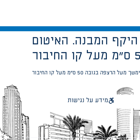
היקף המבנה. האיטום
מידע על נגישות