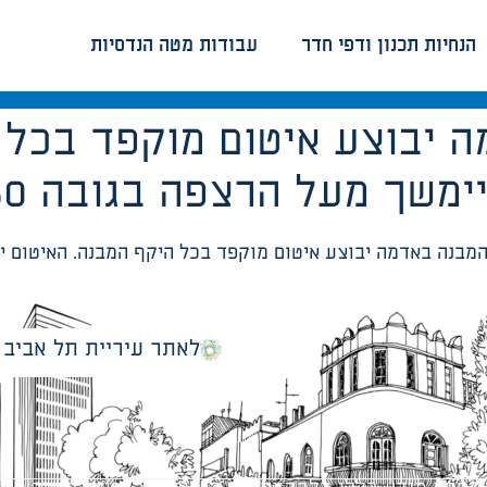
הנחיות תכנון ודפי חדר
עבודות מטה הנדסיות
 יבוצע איטום מוקפד בכל 
לאתר עיריית תל אביב