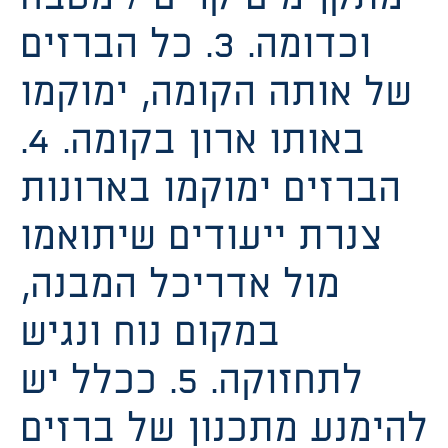
וכדומה. 3. כל הברזים
של אותה הקומה, ימוקמו
באותו ארון בקומה. 4.
הברזים ימוקמו בארונות
צנרת ייעודים שיתואמו
מול אדריכל המבנה,
במקום נוח ונגיש
לתחזוקה. 5. ככלל יש
להימנע מתכנון של ברזים