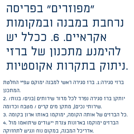
“מפוזרים” בפריסה
נרחבת במבנה ובמקומות
אקראיים. 6. ככלל יש
להימנע מתכנון של ברזי
ניתוק בתקרות אקוסטיות.
ברזי סגירה:1. ברז סגירה ראשי למבנה ימוקם עפ”י החלטת
המתכנן.
2. יותקן ברז סגירה נפרד לכל מדור שירותים (בנים/ בנות/
שירותי נכים), מתקן מים קרים / מטבח וכדומה.
3. כל הברזים של אותה הקומה, ימוקמו באותו ארון בקומה.
4. הברזים ימוקמו בארונות צנרת ייעודים שיתואמו מול
אדריכל המבנה, במקום נוח ונגיש לתחזוקה.