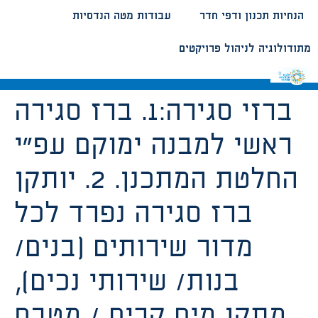
הנחיות תכנון ודפי חדר
עבודות מטה הנדסיות
מתודולוגיה לניהול פרויקטים
ברזי סגירה:1. ברז סגירה
ראשי למבנה ימוקם עפ”י
החלטת המתכנן. 2. יותקן
ברז סגירה נפרד לכל
מדור שירותים (בנים/
בנות/ שירותי נכים),
מתקן מים קרים / מטבח