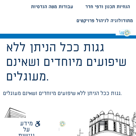
הנחיות תכנון ודפי חדר
עבודות מטה הנדסיות
מתודולוגיה לניהול פרויקטים
גגות ככל הניתן ללא
שיפועים מיוחדים ושאינם
מעוגלים.
גגות ככל הניתן ללא שיפועים מיוחדים ושאינם מעוגלים.
לאתר
מידע
עיריית
על
הנחיות תכנון ודפי חדר
עבודות מטה הנדסיות
מתודולוגיה לניהול פרויקטים
תל
נגישות