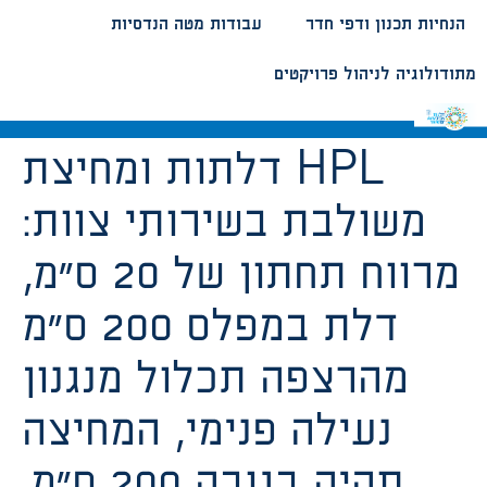
הנחיות תכנון ודפי חדר
עבודות מטה הנדסיות
מתודולוגיה לניהול פרויקטים
דלתות ומחיצת HPL
משולבת בשירותי צוות:
מרווח תחתון של 20 ס”מ,
דלת במפלס 200 ס”מ
מהרצפה תכלול מנגנון
נעילה פנימי, המחיצה
תהיה בגובה 200 ס”מ.