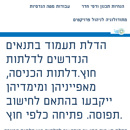
הנחיות תכנון ודפי חדר
עבודות מטה הנדסיות
מתודולוגיה לניהול פרויקטים
הדלת תעמוד בתנאים
הנדרשים לדלתות
חוץ.דלתות הכניסה,
מאפייניהן ומימדיהן
ייקבעו בהתאם לחישוב
תפוסה. פתיחה כלפי חוץ.