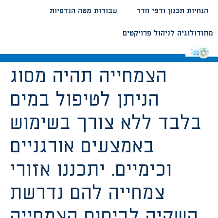
הנחיות תכנון ודפי חדר
עבודות מטה הנדסיות
מתודולוגיה לניהול פרויקטים
הצמחייה תהיה מסוג
הניתן לטיפול במים
בלבד ללא צורך בשימוש
באמצעים אורגניים
וכימיים. יתכננו אזורי
צמחייה להם נדרשת
השקיה לביסוס הצמחייה