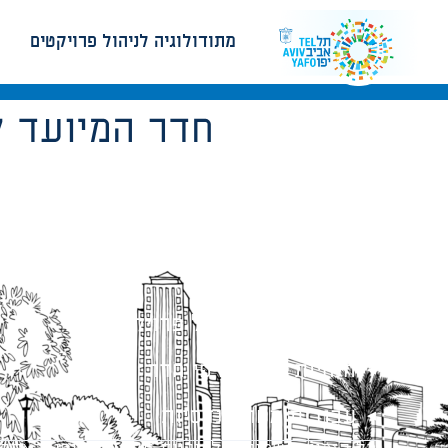
מתודולוגיה לניהול פרויקטים
חדר המיועד ל
מתודולוגיה לניהול פרויקטים
הנחיות תכנון ודפי חדר
עבודות מטה הנדסיות