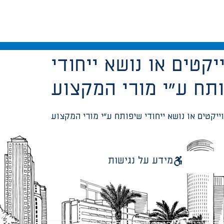
קטים או נושא ייחודי
מידע על נגישות