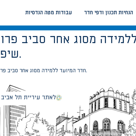
הנחיות תכנון ודפי חדר
עבודות מטה הנדסיות
למידה מסוג אחר סביב פרויי
שיפותח ע”י מורי המקצוע.
חדר המיועד ללמידה מסוג אחר סביב פרוייקטים או נושא ייחודי שיפותח ע”י מורי המקצוע.
לאתר עיריית תל אביב