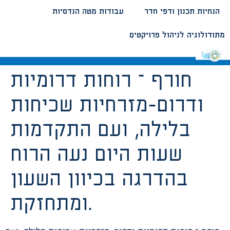
הנחיות תכנון ודפי חדר
עבודות מטה הנדסיות
מתודולוגיה לניהול פרויקטים
חורף – רוחות דרומיות
ודרום-מזרחיות שכיחות
בלילה, ועם התקדמות
שעות היום נעה הרוח
בהדרגה בכיוון השעון
ומתחזקת.