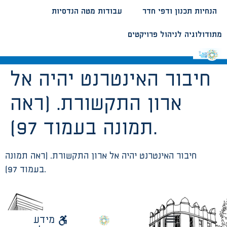
הנחיות תכנון ודפי חדר
עבודות מטה הנדסיות
מתודולוגיה לניהול פרויקטים
חיבור האינטרנט יהיה אל
ארון התקשורת. (ראה
תמונה בעמוד 97).
חיבור האינטרנט יהיה אל ארון התקשורת. (ראה תמונה
בעמוד 97).
לאתר
מידע