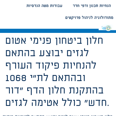
הנחיות תכנון ודפי חדר
עבודות מטה הנדסיות
מתודולוגיה לניהול פרויקטים
חלון ביטחון פנימי אטום
לגזים יבוצע בהתאם
להנחיות פיקוד העורף
ובהתאם לת”י 1068
בהתקנת חלון הדף “דור
חדש” כולל אטימה לגזים.