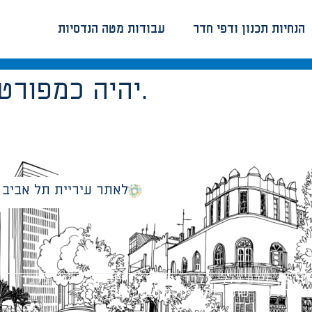
הנחיות תכנון ודפי חדר
עבודות מטה הנדסיות
יהיה כמפורט בתקנות כאמור לעיל.
לאתר עיריית תל אביב
מספק מידע כללי בלבד ומאגד הנחיות תכנוניות בלבד למבני
ונטיות כפי שתהיינה בתוקף מעת לעת.