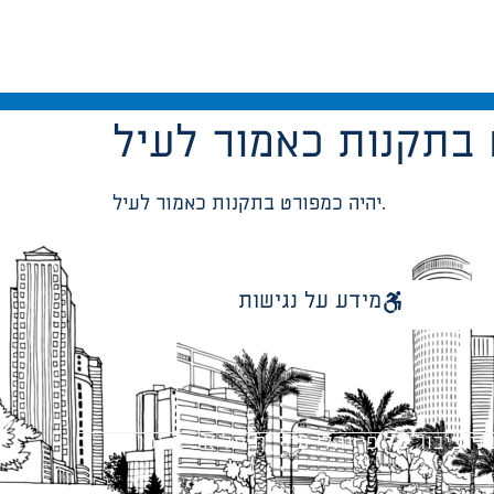
יהיה כמפורט בתקנות כאמור לעיל.
מידע על נגישות
 ציבור על פי נהלי עיריית תל אביב-יפו.