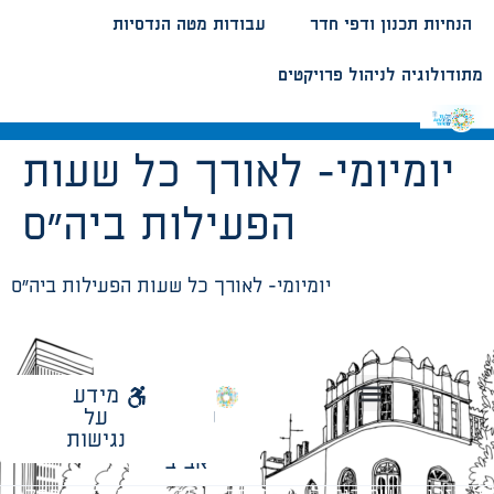
הנחיות תכנון ודפי חדר
עבודות מטה הנדסיות
מתודולוגיה לניהול פרויקטים
יומיומי- לאורך כל שעות
הפעילות ביה”ס
יומיומי- לאורך כל שעות הפעילות ביה”ס
לאתר
מידע
עיריית
על
הנחיות תכנון ודפי חדר
עבודות מטה הנדסיות
מתודולוגיה לניהול פרויקטים
תל
נגישות
אביב