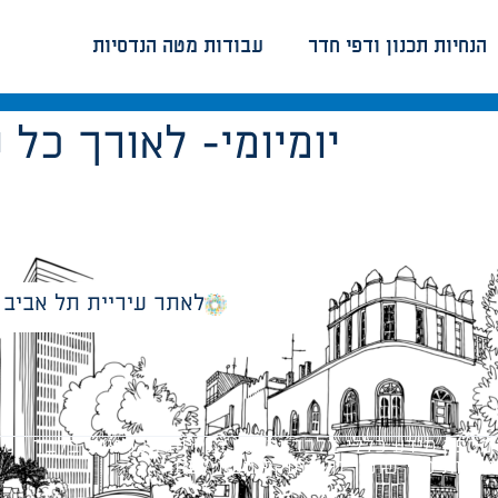
הנחיות תכנון ודפי חדר
עבודות מטה הנדסיות
יומיומי- לאורך כל
לאתר עיריית תל אביב
מספק מידע כללי בלבד ומאגד הנחיות תכנוניות בלבד למבני
ונטיות כפי שתהיינה בתוקף מעת לעת.