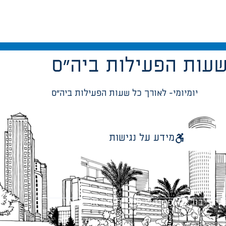
 שעות הפעילות ביה”ס
יומיומי- לאורך כל שעות הפעילות ביה”ס
מידע על נגישות
 ציבור על פי נהלי עיריית תל אביב-יפו.