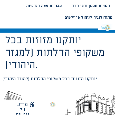
הנחיות תכנון ודפי חדר
עבודות מטה הנדסיות
מתודולוגיה לניהול פרויקטים
יותקנו מזוזות בכל
משקופי הדלתות (למגזר
היהודי).
יותקנו מזוזות בכל משקופי הדלתות (למגזר היהודי).
לאתר
מידע
עיריית
על
הנחיות תכנון ודפי חדר
עבודות מטה הנדסיות
מתודולוגיה לניהול פרויקטים
תל
נגישות