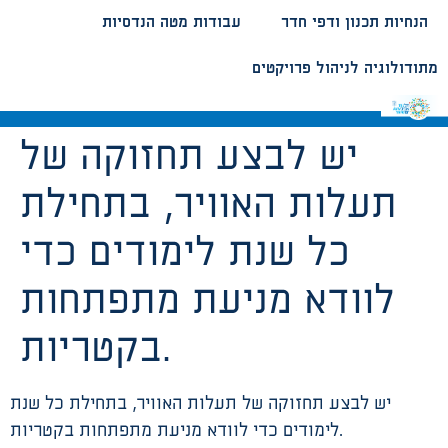
הנחיות תכנון ודפי חדר
עבודות מטה הנדסיות
מתודולוגיה לניהול פרויקטים
יש לבצע תחזוקה של
תעלות האוויר, בתחילת
כל שנת לימודים כדי
לוודא מניעת מתפתחות
בקטריות.
יש לבצע תחזוקה של תעלות האוויר, בתחילת כל שנת
לימודים כדי לוודא מניעת מתפתחות בקטריות.