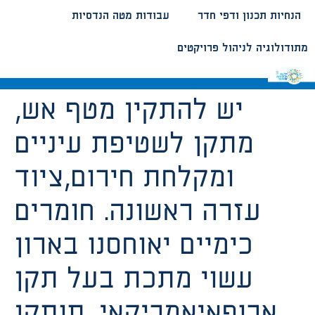
הנחיות תכנון ודפי חדר
עבודות מטה הנדסיות
מתודולוגיה לניהול פרויקטים
יש להתקין מטף אש,
מתקן לשטיפת עיניים
ומקלחת חירום,ציוד
עזרה ראשונה. חומרים
כימיים יאוחסנו בארון
עשוי מתכת בעל תקן
ארופאיאמריקאי. תותקן