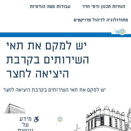
הנחיות תכנון ודפי חדר
עבודות מטה הנדסיות
מתודולוגיה לניהול פרויקטים
יש למקם את תאי
השירותים בקרבת
היציאה לחצר
יש למקם את תאי השירותים בקרבת היציאה לחצר
לאתר
מידע
עיריית
על
הנחיות תכנון ודפי חדר
עבודות מטה הנדסיות
מתודולוגיה לניהול פרויקטים
תל
נגישות