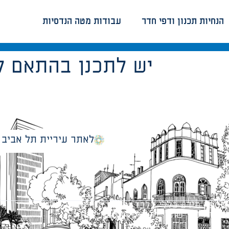
הנחיות תכנון ודפי חדר
עבודות מטה הנדסיות
יש לתכנן בהתאם ל
לאתר עיריית תל אביב
מספק מידע כללי בלבד ומאגד הנחיות תכנוניות בלבד למבני
ונטיות כפי שתהיינה בתוקף מעת לעת.