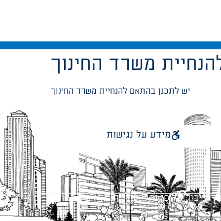
הנחיית משרד החינוך
יש לתכנן בהתאם להנחיית משרד החינוך
מידע על נגישות
 ציבור על פי נהלי עיריית תל אביב-יפו.